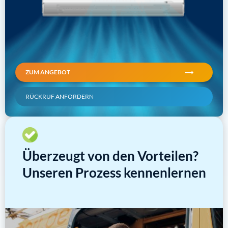
ZUM ANGEBOT
RÜCKRUF ANFORDERN
Überzeugt von den Vorteilen?
Unseren Prozess kennenlernen