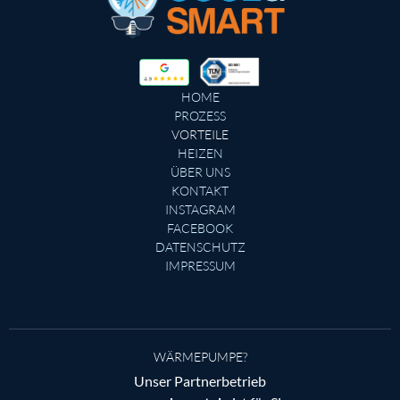
HOME
PROZESS
VORTEILE
HEIZEN
ÜBER UNS
KONTAKT
INSTAGRAM
FACEBOOK
DATENSCHUTZ
IMPRESSUM
WÄRMEPUMPE?
Unser Partnerbetrieb