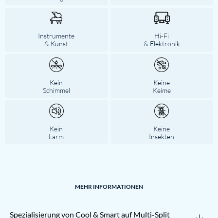
Instrumente
Hi-Fi
& Kunst
& Elektronik
Kein
Keine
Schimmel
Keime
Kein
Keine
Lärm
Insekten
MEHR INFORMATIONEN
Spezialisierung von Cool & Smart auf Multi-Split