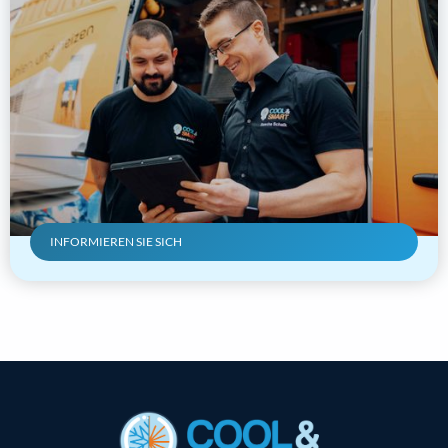
INFORMIEREN SIE SICH