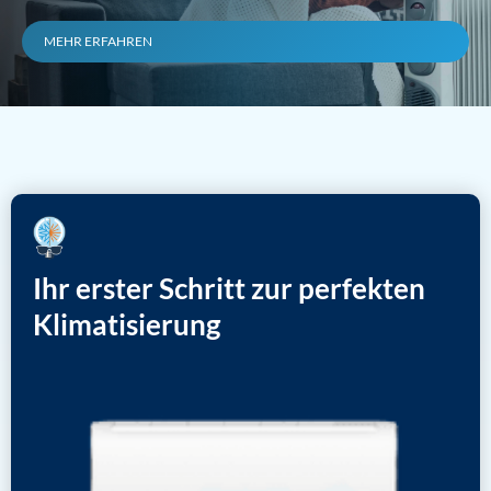
MEHR ERFAHREN
Ihr erster Schritt zur perfekten
Klimatisierung