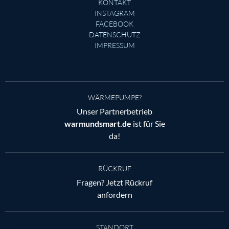
KONTAKT
INSTAGRAM
FACEBOOK
DATENSCHUTZ
IMPRESSUM
WÄRMEPUMPE?
Unser Partnerbetrieb
warmundsmart.de
ist für Sie
da!
RÜCKRUF
Fragen? Jetzt Rückruf
anfordern
STANDORT