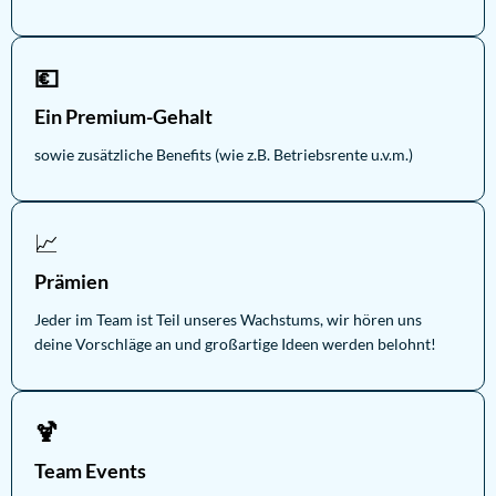
💶
Ein Premium-Gehalt
sowie zusätzliche Benefits (wie z.B. Betriebsrente u.v.m.)
📈
Prämien
Jeder im Team ist Teil unseres Wachstums, wir hören uns
deine Vorschläge an und großartige Ideen werden belohnt!
🍹
Team Events