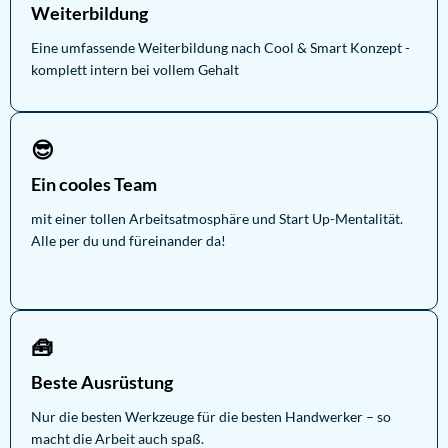
Weiterbildung
Eine umfassende Weiterbildung nach Cool & Smart Konzept -
komplett intern bei vollem Gehalt
😎
Ein cooles Team
mit einer tollen Arbeitsatmosphäre und Start Up-Mentalität.
Alle per du und füreinander da!
🧰
Beste Ausrüstung
Nur die besten Werkzeuge für die besten Handwerker – so
macht die Arbeit auch spaß.