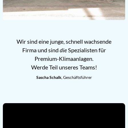
Wir sind eine junge, schnell wachsende
Firma und sind
die
Spezialisten für
Premium-Klimaanlagen.
Werde Teil unseres Teams!
Sascha Schalk
, Geschäftsführer