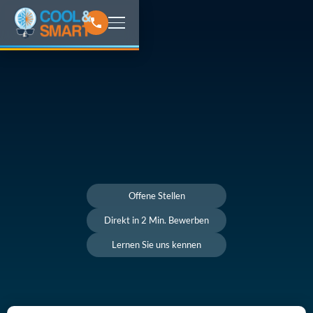
Offene Stellen
Direkt in 2 Min. Bewerben
Lernen Sie uns kennen