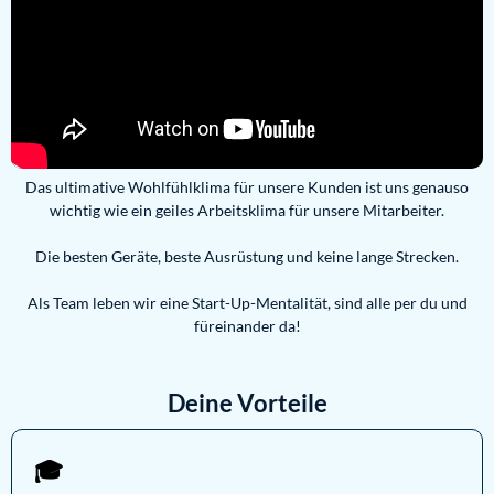
Das ultimative Wohlfühlklima für unsere Kunden ist uns genauso
wichtig wie ein geiles Arbeitsklima für unsere Mitarbeiter.
Die besten Geräte, beste Ausrüstung und keine lange Strecken.
Als Team leben wir eine Start-Up-Mentalität, sind alle per du und
füreinander da!
Deine Vorteile
🎓