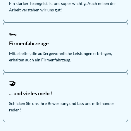
Ein starker Teamgeist ist uns super wichtig. Auch neben der
Arbeit verstehen wir uns gut!
🏎
Firmenfahrzeuge
Mitarbeiter, die außergewöhnliche Leistungen erbringen,
erhalten auch ein Firmenfahrzeug.
🤝
... und vieles mehr!
Schicken Sie uns Ihre Bewerbung und lass uns miteinander
reden!