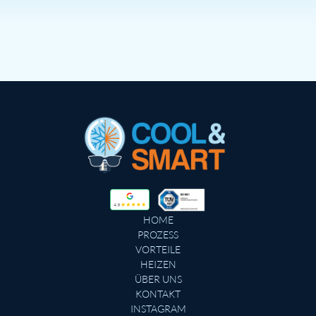
HOME
PROZESS
VORTEILE
HEIZEN
ÜBER UNS
KONTAKT
INSTAGRAM