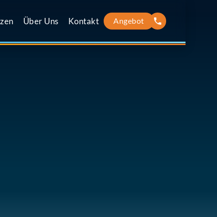
zen
Über Uns
Kontakt
Angebot