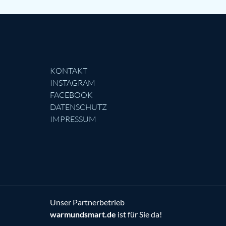
KONTAKT
INSTAGRAM
FACEBOOK
DATENSCHUTZ
IMPRESSUM
Unser Partnerbetrieb
warmundsmart.de
ist für Sie da!