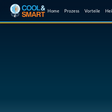
Home
Prozess
Vorteile
Hei